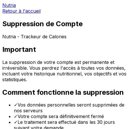
Nutria
Retour à l'accueil
Suppression de Compte
Nutria - Trackeur de Calories
Important
La suppression de votre compte est permanente et
irréversible. Vous perdrez l'accès à toutes vos données,
incluant votre historique nutritionnel, vos objectifs et vos
statistiques.
Comment fonctionne la suppression
✓
Vos données personnelles seront supprimées de
nos serveurs
✓
Votre compte sera définitivement fermé
✓
Le traitement sera effectué dans les 30 jours
suivant votre demande