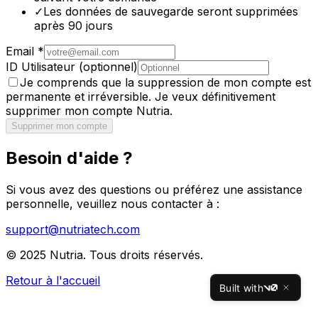
✓
Les données de sauvegarde seront supprimées
après 90 jours
Email
*
ID Utilisateur
(optionnel)
Je comprends que la suppression de mon compte est
permanente et irréversible. Je veux définitivement
supprimer mon compte Nutria.
Supprimer mon compte
Besoin d'aide ?
Si vous avez des questions ou préférez une assistance
personnelle, veuillez nous contacter à :
support@nutriatech.com
© 2025 Nutria. Tous droits réservés.
Retour à l'accueil
Built with
v0